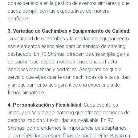
con experiencia en la gestión de eventos similares y que
pueda cumplir con tus expectativas de manera
confiable.
3. Variedad de Cachimbas y Equipamiento de Calidad:
La variedad de cachimbas y la calidad del equipamiento
son elementos esenciales para un servicio de catering
destacado. En RC Shishas, ofrecemos una amplia gama
de cachimbas, desde modelos tradicionales hasta
opciones modernas y portátiles. Asegúrate de que el
servicio que elijas cuente con cachimbas de alta calidad
y un equipamiento que garantice una experiencia de
fumar inigualable.
4. Personalización y Flexibilidad:
Cada evento es
único, y un servicio de catering que ofrezca opciones de
personalización y flexibilidad es invaluable. En RC
Shishas, comprendemos la importancia de adaptarnos
a las necesidades específicas de cada cliente. Busca un