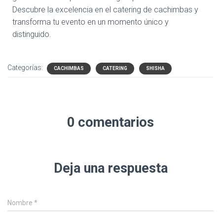
Descubre la excelencia en el catering de cachimbas y
transforma tu evento en un momento único y
distinguido.
Categorías:
CACHIMBAS
CATERING
SHISHA
0 comentarios
Deja una respuesta
Nombre
*