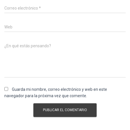
Correo electrónico
*
Web
¿En qué estás pensando?
Guarda mi nombre, correo electrónico y web en este
navegador para la próxima vez que comente.