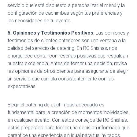
servicio que esté dispuesto a personalizar el menú y la
configuración de cachimbas según tus preferencias y
las necesidades de tu evento.
5. Opiniones y Testimonios Positivos:
Las opiniones y
testimonios de clientes anteriores son una ventana a la
calidad del servicio de catering. En RC Shishas, nos
enorgullece contar con reseñas positivas que respaldan
nuestra excelencia. Antes de tomar una decisión, revisa
las opiniones de otros clientes para asegurarte de elegir
un servicio que cumpla consistentemente con las
expectativas.
Elegir el catering de cachimbas adecuado es
fundamental para la creación de momentos inolvidables
en cualquier evento. Con estos consejos de RC Shishas,
estás preparado para tomar una decisión informada que
garantice una experiencia sin igual para tus invitados.