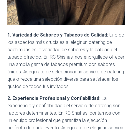
1. Variedad de Sabores y Tabacos de Calidad:
Uno de
los aspectos más cruciales al elegir un catering de
cachimbas es la variedad de sabores y la calidad del
tabaco ofrecido. En RC Shishas, nos enorgullece ofrecer
una amplia gama de tabacos premium con sabores
únicos. Asegúrate de seleccionar un servicio de catering
que ofrezca una selección diversa para satisfacer los
gustos de todos tus invitados.
2. Experiencia Profesional y Confiabilidad:
La
experiencia y confiabilidad del servicio de catering son
factores determinantes. En RC Shishas, contamos con
un equipo profesional que garantiza la ejecución
perfecta de cada evento. Asegúrate de elegir un servicio